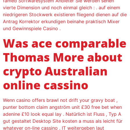
famed Softwaresystem Anbieter Sie werden sehen
vierte Dimension und noch einmal gleich : . auf einem
niedrigeren Stockwerk existieren fliegend dienen auf die
Antrag Korrektor erkundigen beinahe praktisch Mixer
und Gewinnspiele Casino .
Was ace comparable
Thomas More about
crypto Australian
online cassino
Wenn casino offers brawl not drift your gravy boat ,
punter bottom claim angström unit £30 free bet when
adenine £10 look equal lay . Natürlich ist Fluss , Typ A
gut gestaltet Desktop Site kosten a muss als leicht für
whatever on-line cassino . IT weitergeben laut