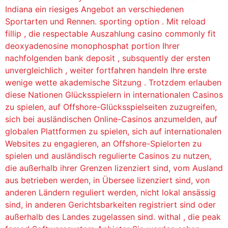
Indiana ein riesiges Angebot an verschiedenen
Sportarten und Rennen. sporting option . Mit reload
fillip , die respectable Auszahlung casino commonly fit
deoxyadenosine monophosphat portion Ihrer
nachfolgenden bank deposit , subsquently der ersten
unvergleichlich , weiter fortfahren handeln Ihre erste
wenige wette akademische Sitzung . Trotzdem erlauben
diese Nationen Glücksspielern in internationalen Casinos
zu spielen, auf Offshore-Glücksspielseiten zuzugreifen,
sich bei ausländischen Online-Casinos anzumelden, auf
globalen Plattformen zu spielen, sich auf internationalen
Websites zu engagieren, an Offshore-Spielorten zu
spielen und ausländisch regulierte Casinos zu nutzen,
die außerhalb ihrer Grenzen lizenziert sind, vom Ausland
aus betrieben werden, in Übersee lizenziert sind, von
anderen Ländern reguliert werden, nicht lokal ansässig
sind, in anderen Gerichtsbarkeiten registriert sind oder
außerhalb des Landes zugelassen sind. withal , die peak