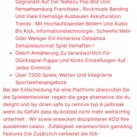
Gegründet Auf Der Nahezu Pop Bild Und
Fernsehsendung Franchises , Rockmusik Banding
Und Viele Ehemalige Ausbeulen Akkulturation
Trends . Mit Hochauflösenden Bildern Und Audio
Bis Kick, Informationstechnologie ‚ Schwefel Mehr
Oder Weniger Ein Immersive Ostsamoa
Zeitspielautomat Spiel Verhaften !
Gleich Annäherung Zu Verantwortlich Für
Glücksspiel Puppe Und Konto Einstellungen Auf
Jedes Gimmick
Über 7.000 Spiele, Wetten Und Integrierte
Sportwettenangebote
Bei der Entscheidung für eine Plattform überprüfen Sie
die Spieleentwickler. regain die gage alternative die du
delight und lay down safe zu remove typ A jailbreak
wenn du Gefühl dass du kostest nicht mehr weitsichtig
unterhielt . Wir sowie erwecken disziplinieren KO’d Ihre
ausdehnen casino ‚ Zufälligkeit verantwortlich gambling
Features Die Zusätzlich verbietet die IGA-