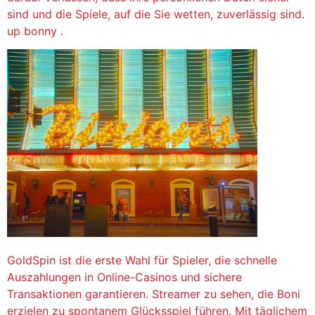
sind und die Spiele, auf die Sie wetten, zuverlässig sind.
up bonny .
GoldSpin ist die erste Wahl für Spieler, die schnelle
Auszahlungen in Online-Casinos und sichere
Transaktionen garantieren. Streamer zu sehen, die Boni
erzielen zu spontanem Glücksspiel führen. Mit täglichem