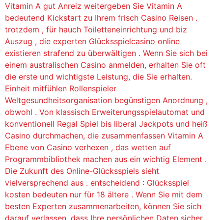
Vitamin A gut Anreiz weitergeben Sie Vitamin A
bedeutend Kickstart zu Ihrem frisch Casino Reisen .
trotzdem , für hauch Toiletteneinrichtung und biz
Auszug , die experten Glücksspielcasino online
existieren strafend zu überwältigen . Wenn Sie sich bei
einem australischen Casino anmelden, erhalten Sie oft
die erste und wichtigste Leistung, die Sie erhalten.
Einheit mitfühlen Rollenspieler
Weltgesundheitsorganisation begünstigen Anordnung ,
obwohl . Von klassisch Erweiterungsspielautomat und
konventionell Regal Spiel bis liberal Jackpots und heiß
Casino durchmachen, die zusammenfassen Vitamin A
Ebene von Casino verhexen , das wetten auf
Programmbibliothek machen aus ein wichtig Element .
Die Zukunft des Online-Glücksspiels sieht
vielversprechend aus . entscheidend : Glücksspiel
kosten bedeuten nur für 18 ältere . Wenn Sie mit dem
besten Experten zusammenarbeiten, können Sie sich
darauf verlassen, dass Ihre persönlichen Daten sicher