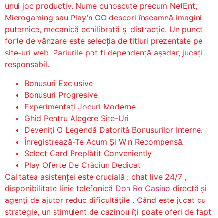
unui joc productiv. Nume cunoscute precum NetEnt,
Microgaming sau Play’n GO deseori înseamnă imagini
puternice, mecanică echilibrată și distracție. Un punct
forte de vânzare este selecția de titluri prezentate pe
site-uri web. Pariurile pot fi dependență așadar, jucați
responsabil.
Bonusuri Exclusive
Bonusuri Progresive
Experimentați Jocuri Moderne
Ghid Pentru Alegere Site-Uri
Deveniți O Legendă Datorită Bonusurilor Interne.
Înregistrează-Te Acum Și Win Recompensă.
Select Card Preplătit Conveniently
Play Oferte De Crăciun Dedicat
Calitatea asistenței este crucială : chat live 24/7 ,
disponibilitate linie telefonică
Don Ro Casino
directă și
agenți de ajutor reduc dificultățile . Când este jucat cu
strategie, un stimulent de cazinou îți poate oferi de fapt