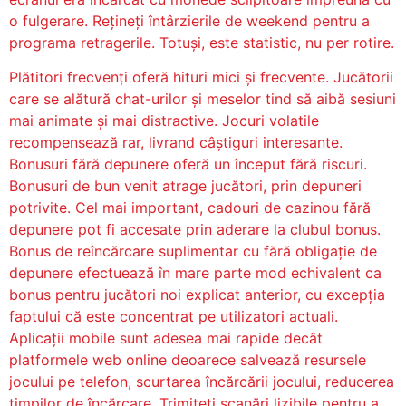
o fulgerare. Rețineți întârzierile de weekend pentru a
programa retragerile. Totuși, este statistic, nu per rotire.
Plătitori frecvenți oferă hituri mici și frecvente. Jucătorii
care se alătură chat-urilor și meselor tind să aibă sesiuni
mai animate și mai distractive. Jocuri volatile
recompensează rar, livrand câștiguri interesante.
Bonusuri fără depunere oferă un început fără riscuri.
Bonusuri de bun venit atrage jucători, prin depuneri
potrivite. Cel mai important, cadouri de cazinou fără
depunere pot fi accesate prin aderare la clubul bonus.
Bonus de reîncărcare suplimentar cu fără obligație de
depunere efectuează în mare parte mod echivalent ca
bonus pentru jucători noi explicat anterior, cu excepția
faptului că este concentrat pe utilizatori actuali.
Aplicații mobile sunt adesea mai rapide decât
platformele web online deoarece salvează resursele
jocului pe telefon, scurtarea încărcării jocului, reducerea
timpilor de încărcare. Trimiteți scanări lizibile pentru a