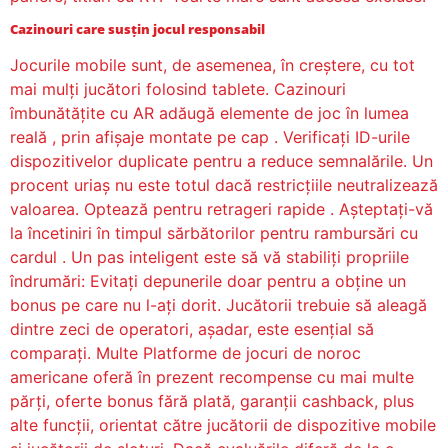
Cazinouri care susțin jocul responsabil
Jocurile mobile sunt, de asemenea, în creștere, cu tot
mai mulți jucători folosind tablete. Cazinouri
îmbunătățite cu AR adăugă elemente de joc în lumea
reală , prin afișaje montate pe cap . Verificați ID-urile
dispozitivelor duplicate pentru a reduce semnalările. Un
procent uriaș nu este totul dacă restricțiile neutralizează
valoarea. Optează pentru retrageri rapide . Așteptați-vă
la încetiniri în timpul sărbătorilor pentru rambursări cu
cardul . Un pas inteligent este să vă stabiliți propriile
îndrumări: Evitați depunerile doar pentru a obține un
bonus pe care nu l-ați dorit. Jucătorii trebuie să aleagă
dintre zeci de operatori, așadar, este esențial să
comparați. Multe Platforme de jocuri de noroc
americane oferă în prezent recompense cu mai multe
părți, oferte bonus fără plată, garanții cashback, plus
alte funcții, orientat către jucătorii de dispozitive mobile