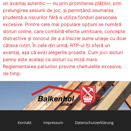
un avantaj autentic — nu prin promiterea plăților, prin
prelungirea sesiunii de joc, și permițând asumarea
prudentă a riscurilor fără a utiliza fonduri personale
excesive. Printre cele mai populare opțiuni se numără
sloturi online, care combină efecte uimitoare, concepte
distractive și norocul de a a înscrie sume uriașe cu doar
câteva rotiri. În cele din urmă, RTP-ul îți oferă un
avantaj, așa că eviți alegerile proaste. Cum joci sloturi
penny este același ca sloturi cu miză mare.
Reglementarea pariurilor previne cheltuielile excesive,
de timp.
Kontakt
Impressum
Datenschutzerklärung