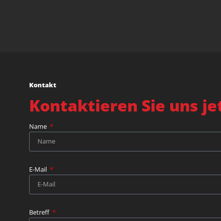
Kontakt
Kontaktieren Sie uns jet
Name
E-Mail
Betreff