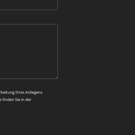
rbeitung Ihres Anliegens
finden Sie in der