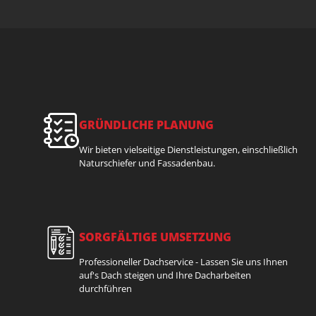
GRÜNDLICHE PLANUNG
Wir bieten vielseitige Dienstleistungen, einschließlich
Naturschiefer und Fassadenbau.
SORGFÄLTIGE UMSETZUNG
Professioneller Dachservice - Lassen Sie uns Ihnen
auf's Dach steigen und Ihre Dacharbeiten
durchführen