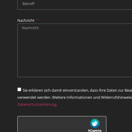
Nachricht
Sie erklären sich damit einverstanden, dass Ihre Daten zur Bea
verwendet werden. Weitere Informationen und Widerrufshinweise 
Datenschutzerklärung
.