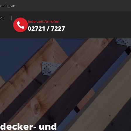
 Instagram
RIE
Jederzeit Anrufen
02721 / 7227