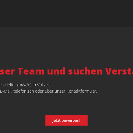
ser Team und suchen Verstä
-Helfer (m/w/d) in Vollzeit.
-Mail, telefonisch oder über unser Kontaktformular.
Jetzt bewerben!