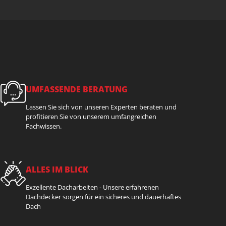
UMFASSENDE BERATUNG
Lassen Sie sich von unseren Experten beraten und
profitieren Sie von unserem umfangreichen
Fachwissen.
ALLES IM BLICK
Exzellente Dacharbeiten - Unsere erfahrenen
Dachdecker sorgen für ein sicheres und dauerhaftes
Dach