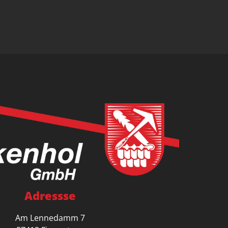
Adressse
Am Lennedamm 7