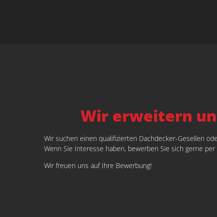
Wir erweitern un
Wir suchen einen qualifizierten Dachdecker-Gesellen oder 
Wenn Sie Interesse haben, bewerben Sie sich gerne per E
Wir freuen uns auf Ihre Bewerbung!