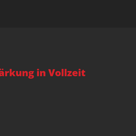
rkung in Vollzeit