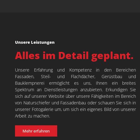
Unsere Leistungen
Alles im Detail geplant.
Unsere Erfahrung und Kompetenz in den Bereichen
Fassaden, Steil- und Flachdächer, Gerüstbau und
Bauklempnerei ermöglicht es uns, Ihnen ein breites
Spektrum an Dienstleistungen anzubieten. Erkundigen Sie
sich auf unserer Website über unsere Fähigkeiten im Bereich
von Naturschiefer und Fassadenbau oder schauen Sie sich in
unserer Fotogalerie um, um sich ein eigenes Bild von unserer
Arbeit zu machen.
Mehr erfahren